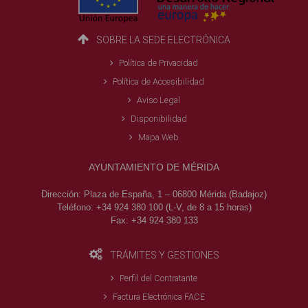
SOBRE LA SEDE ELECTRÓNICA
Política de Privacidad
Política de Accesibilidad
Aviso Legal
Disponibilidad
Mapa Web
AYUNTAMIENTO DE MÉRIDA
Dirección:
Plaza de España, 1 – 06800 Mérida (Badajoz)
Teléfono:
+34 924 380 100 (L-V, de 8 a 15 horas)
Fax:
+34 924 380 133
TRÁMITES Y GESTIONES
Perfil del Contratante
Factura Electrónica FACE